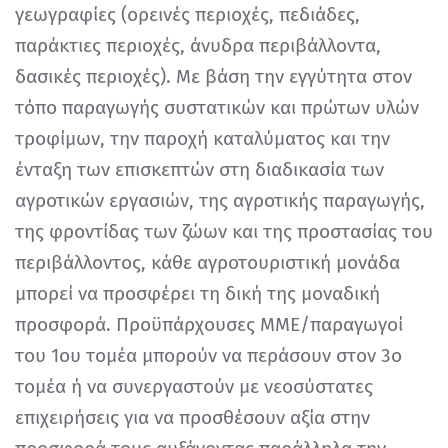
γεωγραφίες (ορεινές περιοχές, πεδιάδες,
παράκτιες περιοχές, άνυδρα περιβάλλοντα,
δασικές περιοχές). Με βάση την εγγύτητα στον
τόπο παραγωγής συστατικών και πρώτων υλών
τροφίμων, την παροχή καταλύματος και την
ένταξη των επισκεπτών στη διαδικασία των
αγροτικών εργασιών, της αγροτικής παραγωγής,
της φροντίδας των ζώων και της προστασίας του
περιβάλλοντος, κάθε αγροτουριστική μονάδα
μπορεί να προσφέρει τη δική της μοναδική
προσφορά. Προϋπάρχουσες ΜΜΕ/παραγωγοί
του 1ου τομέα μπορούν να περάσουν στον 3ο
τομέα ή να συνεργαστούν με νεοσύστατες
επιχειρήσεις για να προσθέσουν αξία στην