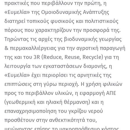
πρακτικές που περιβάλλουν την πρώτη, η
«Ευμελία» της Ομοιοδυναμικής Ανάπτυξης
διατηρεί τοπικούς φυσικούς και πολιτιστικούς
πόρους που χαρακτηρίζουν την προσφορά της.
Τηρώντας τις αρχές της βιοδυναμικής γεωργίας
& περμακαλλιέργειας για την αγροτική παραγωγή
της και του 3R (Reduce, Reuse, Recycle) για τη
λειτουργία των εγκαταστάσεων διαμονής, η
«Ευμελία» έχει περιορίσει τις αρνητικές της
επιπτώσεις στη γύρω περιοχή. Η χρήση φιλικών
προς το περιβάλλον υλικών, η εφαρμογή ΑΠΕ
(γεωθερμική και ηλιακή θέρμανση) και η
επαναχρησιμοποίηση του γκρίζου νερού
προσθέτουν στην ανθεκτικότητά του,
μειώνοντας επίσης το μακροπρόθεσμο κόστος