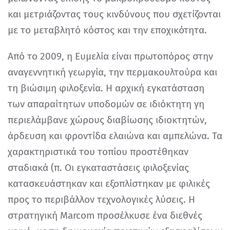
και μετριάζοντας τους κινδύνους που σχετίζονται
με το μεταβλητό κόστος και την εποχικότητα.
Από το 2009, η Ευμελία είναι πρωτοπόρος στην
αναγεννητική γεωργία, την περμακουλτούρα και
τη βιώσιμη φιλοξενία. Η αρχική εγκατάσταση
των απαραίτητων υποδομών σε ιδιόκτητη γη
περιελάμβανε χώρους διαβίωσης ιδιοκτητών,
άρδευση και φροντίδα ελαιώνα και αμπελώνα. Τα
χαρακτηριστικά του τοπίου προστέθηκαν
σταδιακά (π. Οι εγκαταστάσεις φιλοξενίας
κατασκευάστηκαν και εξοπλίστηκαν με φιλικές
προς το περιβάλλον τεχνολογικές λύσεις. Η
στρατηγική Marcom προσέλκυσε ένα διεθνές