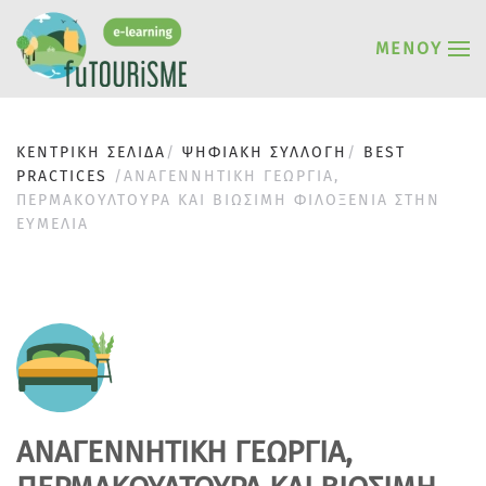
ΜΕΝΟΎ
ΚΕΝΤΡΙΚΗ ΣΕΛΙΔΑ
ΨΗΦΙΑΚΗ ΣΥΛΛΟΓΗ
BEST
PRACTICES
ΑΝΑΓΕΝΝΗΤΙΚΉ ΓΕΩΡΓΊΑ,
ΠΕΡΜΑΚΟΥΛΤΟΎΡΑ ΚΑΙ ΒΙΏΣΙΜΗ ΦΙΛΟΞΕΝΊΑ ΣΤΗΝ
ΕΥΜΕΛΊΑ
ΑΝΑΓΕΝΝΗΤΙΚΉ ΓΕΩΡΓΊΑ,