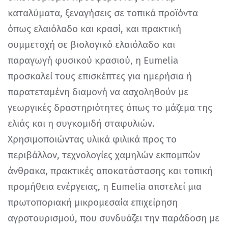
καταλύματα, ξεναγήσεις σε τοπικά προϊόντα
όπως ελαιόλαδο και κρασί, και πρακτική
συμμετοχή σε βιολογικό ελαιόλαδο και
παραγωγή φυσικού κρασιού, η Eumelia
προσκαλεί τους επισκέπτες για ημερήσια ή
παρατεταμένη διαμονή να ασχοληθούν με
γεωργικές δραστηριότητες όπως το μάζεμα της
ελιάς και η συγκομιδή σταφυλιών.
Χρησιμοποιώντας υλικά φιλικά προς το
περιβάλλον, τεχνολογίες χαμηλών εκπομπών
άνθρακα, πρακτικές αποκατάστασης και τοπική
προμήθεια ενέργειας, η Eumelia αποτελεί μια
πρωτοποριακή μικρομεσαία επιχείρηση
αγροτουρισμού, που συνδυάζει την παράδοση με