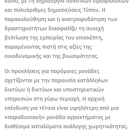
κοινό, με τη δημιουργία ποιοτικών εξασφαλίσεων
και πολυάριθμες δημοσιεύσεις Τύπου. Η
παρακολούθηση και η ανατροφοδότηση των
δραστηριοτήτων διασφαλίζει τη συνεχή
βελτίωση της εμπειρίας του επισκέπτη,
παραμένοντας πιστή στις αξίες της
οικοδυναμικής και της βιωσιμότητας.
Οι προκλήσεις για παρόμοιες μονάδες
σχετίζονται με την παρουσία κατάλληλων
δικτύων ή δικτύων και υποστηρικτικών
υπηρεσιών στη γύρω περιοχή. Η αρχική
επένδυση για τέτοια είναι υψηλότερη από μια
«παραδοσιακή» μονάδα αγροκτήματος με
διαθέσιμα καταλύματα ανάλογης χωρητικότητας.