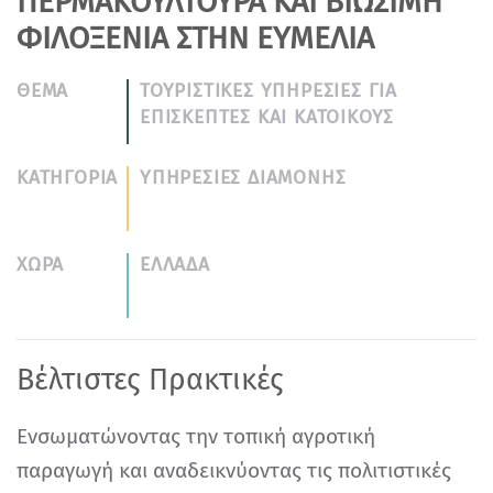
ΠΕΡΜΑΚΟΥΛΤΟΎΡΑ ΚΑΙ ΒΙΏΣΙΜΗ
ΦΙΛΟΞΕΝΊΑ ΣΤΗΝ ΕΥΜΕΛΊΑ
ΘΈΜΑ
ΤΟΥΡΙΣΤΙΚΈΣ ΥΠΗΡΕΣΊΕΣ ΓΙΑ
ΕΠΙΣΚΈΠΤΕΣ ΚΑΙ ΚΑΤΟΊΚΟΥΣ
ΚΑΤΗΓΟΡΊΑ
ΥΠΗΡΕΣΙΕΣ ΔΙΑΜΟΝΗΣ
ΧΏΡΑ
ΕΛΛΑΔΑ
Βέλτιστες Πρακτικές
Ενσωματώνοντας την τοπική αγροτική
παραγωγή και αναδεικνύοντας τις πολιτιστικές