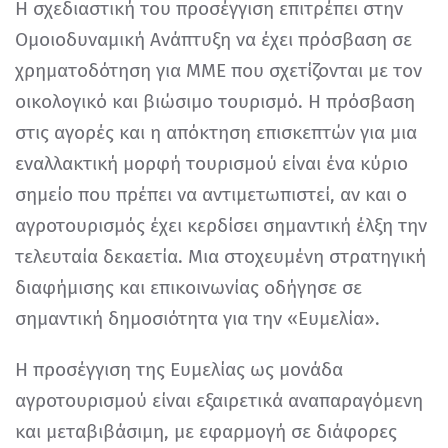
Η σχεδιαστική του προσέγγιση επιτρέπει στην
Ομοιοδυναμική Ανάπτυξη να έχει πρόσβαση σε
χρηματοδότηση για ΜΜΕ που σχετίζονται με τον
οικολογικό και βιώσιμο τουρισμό. Η πρόσβαση
στις αγορές και η απόκτηση επισκεπτών για μια
εναλλακτική μορφή τουρισμού είναι ένα κύριο
σημείο που πρέπει να αντιμετωπιστεί, αν και ο
αγροτουρισμός έχει κερδίσει σημαντική έλξη την
τελευταία δεκαετία. Μια στοχευμένη στρατηγική
διαφήμισης και επικοινωνίας οδήγησε σε
σημαντική δημοσιότητα για την «Ευμελία».
Η προσέγγιση της Ευμελίας ως μονάδα
αγροτουρισμού είναι εξαιρετικά αναπαραγόμενη
και μεταβιβάσιμη, με εφαρμογή σε διάφορες