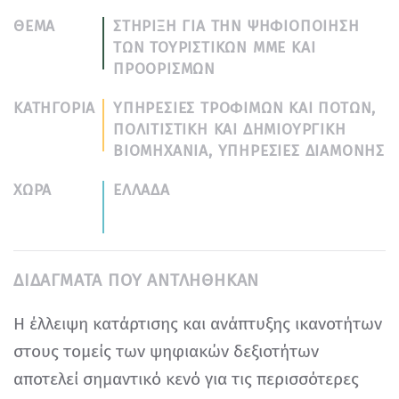
ΘΈΜΑ
ΣΤΉΡΙΞΗ ΓΙΑ ΤΗΝ ΨΗΦΙΟΠΟΊΗΣΗ
ΤΩΝ ΤΟΥΡΙΣΤΙΚΏΝ ΜΜΕ ΚΑΙ
ΠΡΟΟΡΙΣΜΏΝ
ΚΑΤΗΓΟΡΊΑ
ΥΠΗΡΕΣΙΕΣ ΤΡΟΦΙΜΩΝ ΚΑΙ ΠΟΤΩΝ,
ΠΟΛΙΤΙΣΤΙΚΗ ΚΑΙ ΔΗΜΙΟΥΡΓΙΚΗ
ΒΙΟΜΗΧΑΝΙΑ, ΥΠΗΡΕΣΙΕΣ ΔΙΑΜΟΝΗΣ
ΧΏΡΑ
ΕΛΛΑΔΑ
ΔΙΔΆΓΜΑΤΑ ΠΟΥ AΝΤΛΉΘΗΚΑΝ
Η έλλειψη κατάρτισης και ανάπτυξης ικανοτήτων
στους τομείς των ψηφιακών δεξιοτήτων
αποτελεί σημαντικό κενό για τις περισσότερες