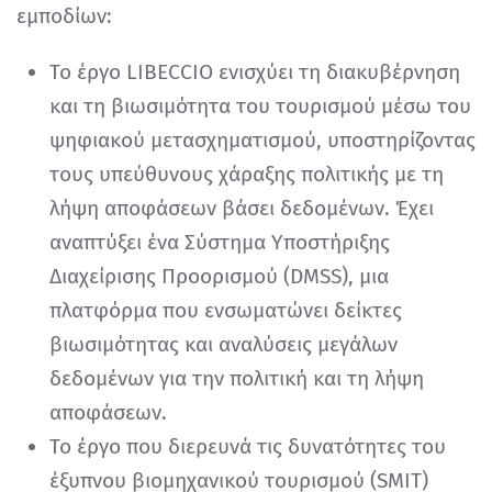
εμποδίων:
Το έργο LIBECCIO ενισχύει τη διακυβέρνηση
και τη βιωσιμότητα του τουρισμού μέσω του
ψηφιακού μετασχηματισμού, υποστηρίζοντας
τους υπεύθυνους χάραξης πολιτικής με τη
λήψη αποφάσεων βάσει δεδομένων. Έχει
αναπτύξει ένα Σύστημα Υποστήριξης
Διαχείρισης Προορισμού (DMSS), μια
πλατφόρμα που ενσωματώνει δείκτες
βιωσιμότητας και αναλύσεις μεγάλων
δεδομένων για την πολιτική και τη λήψη
αποφάσεων.
Το έργο που διερευνά τις δυνατότητες του
έξυπνου βιομηχανικού τουρισμού (SMIT)