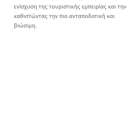
ενίσχυση της τουριστικής εμπειρίας και την
καθιστώντας την πιο ανταποδοτική και
βιώσιμη.