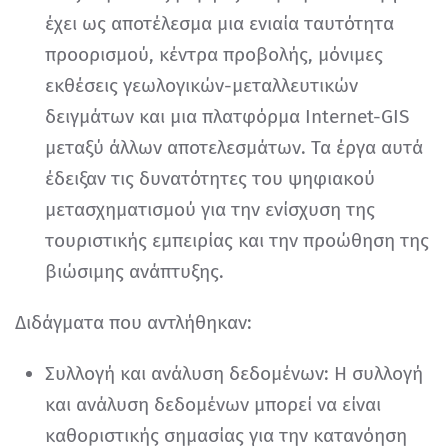
έχει ως αποτέλεσμα μια ενιαία ταυτότητα
προορισμού, κέντρα προβολής, μόνιμες
εκθέσεις γεωλογικών-μεταλλευτικών
δειγμάτων και μια πλατφόρμα Internet-GIS
μεταξύ άλλων αποτελεσμάτων. Τα έργα αυτά
έδειξαν τις δυνατότητες του ψηφιακού
μετασχηματισμού για την ενίσχυση της
τουριστικής εμπειρίας και την προώθηση της
βιώσιμης ανάπτυξης.
Διδάγματα που αντλήθηκαν:
Συλλογή και ανάλυση δεδομένων: Η συλλογή
και ανάλυση δεδομένων μπορεί να είναι
καθοριστικής σημασίας για την κατανόηση