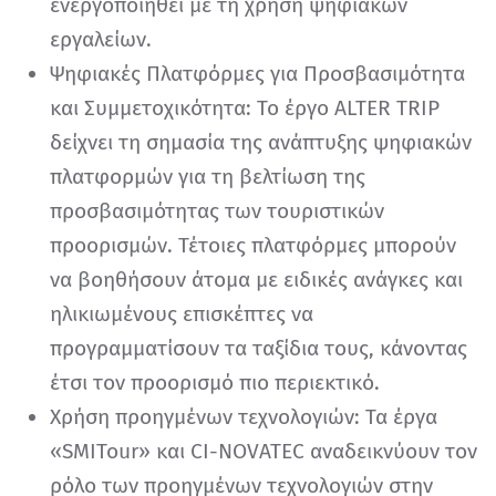
ενεργοποιηθεί με τη χρήση ψηφιακών
εργαλείων.
Ψηφιακές Πλατφόρμες για Προσβασιμότητα
και Συμμετοχικότητα: Το έργο ALTER TRIP
δείχνει τη σημασία της ανάπτυξης ψηφιακών
πλατφορμών για τη βελτίωση της
προσβασιμότητας των τουριστικών
προορισμών. Τέτοιες πλατφόρμες μπορούν
να βοηθήσουν άτομα με ειδικές ανάγκες και
ηλικιωμένους επισκέπτες να
προγραμματίσουν τα ταξίδια τους, κάνοντας
έτσι τον προορισμό πιο περιεκτικό.
Χρήση προηγμένων τεχνολογιών: Τα έργα
«SMITour» και CI-NOVATEC αναδεικνύουν τον
ρόλο των προηγμένων τεχνολογιών στην