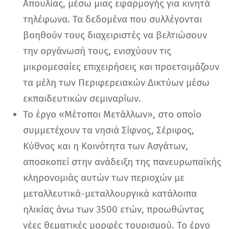
Απουλίας, μέσω μιας εφαρμογής για κινητά
τηλέφωνα. Τα δεδομένα που συλλέγονται
βοηθούν τους διαχειριστές να βελτιώσουν
την οργάνωσή τους, ενισχύουν τις
μικρομεσαίες επιχειρήσεις και προετοιμάζουν
τα μέλη των Περιφερειακών Δικτύων μέσω
εκπαιδευτικών σεμιναρίων.
Το έργο «Μέτοποι Μετάλλων», στο οποίο
συμμετέχουν τα νησιά Σίφνος, Σέριφος,
Κύθνος και η Κοινότητα των Ασγάτων,
αποσκοπεί στην ανάδειξη της πανευρωπαϊκής
κληρονομιάς αυτών των περιοχών με
μεταλλευτικά-μεταλλουργικά κατάλοιπα
ηλικίας άνω των 3500 ετών, προωθώντας
νέες θεματικές μορφές τουρισμού. Το έργο