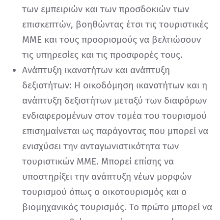
των εμπειριών και των προσδοκιών των
επισκεπτών, βοηθώντας έτσι τις τουριστικές
ΜΜΕ και τους προορισμούς να βελτιώσουν
τις υπηρεσίες και τις προσφορές τους.
Ανάπτυξη ικανοτήτων και ανάπτυξη
δεξιοτήτων: Η οικοδόμηση ικανοτήτων και η
ανάπτυξη δεξιοτήτων μεταξύ των διαφόρων
ενδιαφερομένων στον τομέα του τουρισμού
επισημαίνεται ως παράγοντας που μπορεί να
ενισχύσει την ανταγωνιστικότητα των
τουριστικών ΜΜΕ. Μπορεί επίσης να
υποστηρίξει την ανάπτυξη νέων μορφών
τουρισμού όπως ο οικοτουρισμός και ο
βιομηχανικός τουρισμός. Το πρώτο μπορεί να