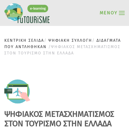
ΜΕΝΟΎ
ΚΕΝΤΡΙΚΗ ΣΕΛΙΔΑ
ΨΗΦΙΑΚΗ ΣΥΛΛΟΓΗ
ΔΙΔΆΓΜΑΤΑ
ΠΟΥ AΝΤΛΉΘΗΚΑΝ
ΨΗΦΙΑΚΌΣ ΜΕΤΑΣΧΗΜΑΤΙΣΜΌΣ
ΣΤΟΝ ΤΟΥΡΙΣΜΌ ΣΤΗΝ ΕΛΛΆΔΑ
ΨΗΦΙΑΚΌΣ ΜΕΤΑΣΧΗΜΑΤΙΣΜΌΣ
ΣΤΟΝ ΤΟΥΡΙΣΜΌ ΣΤΗΝ ΕΛΛΆΔΑ