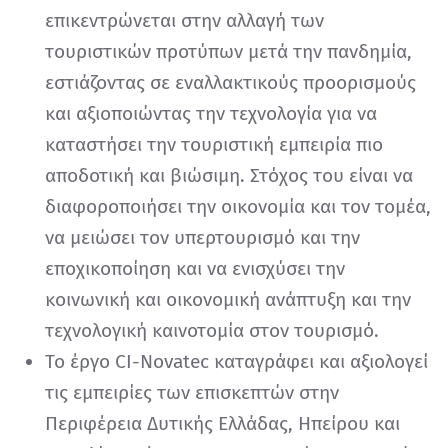
επικεντρώνεται στην αλλαγή των
τουριστικών προτύπων μετά την πανδημία,
εστιάζοντας σε εναλλακτικούς προορισμούς
και αξιοποιώντας την τεχνολογία για να
καταστήσει την τουριστική εμπειρία πιο
αποδοτική και βιώσιμη. Στόχος του είναι να
διαφοροποιήσει την οικονομία και τον τομέα,
να μειώσει τον υπερτουρισμό και την
εποχικοποίηση και να ενισχύσει την
κοινωνική και οικονομική ανάπτυξη και την
τεχνολογική καινοτομία στον τουρισμό.
Το έργο CI-Novatec καταγράφει και αξιολογεί
τις εμπειρίες των επισκεπτών στην
Περιφέρεια Δυτικής Ελλάδας, Ηπείρου και