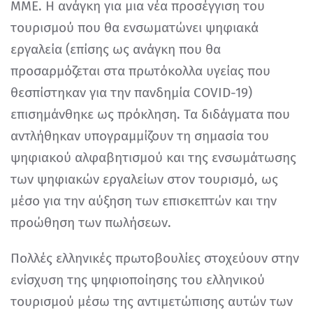
ΜΜΕ. Η ανάγκη για μια νέα προσέγγιση του
τουρισμού που θα ενσωματώνει ψηφιακά
εργαλεία (επίσης ως ανάγκη που θα
προσαρμόζεται στα πρωτόκολλα υγείας που
θεσπίστηκαν για την πανδημία COVID-19)
επισημάνθηκε ως πρόκληση. Τα διδάγματα που
αντλήθηκαν υπογραμμίζουν τη σημασία του
ψηφιακού αλφαβητισμού και της ενσωμάτωσης
των ψηφιακών εργαλείων στον τουρισμό, ως
μέσο για την αύξηση των επισκεπτών και την
προώθηση των πωλήσεων.
Πολλές ελληνικές πρωτοβουλίες στοχεύουν στην
ενίσχυση της ψηφιοποίησης του ελληνικού
τουρισμού μέσω της αντιμετώπισης αυτών των