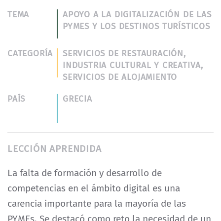
TEMA
APOYO A LA DIGITALIZACIÓN DE LAS
PYMES Y LOS DESTINOS TURÍSTICOS
CATEGORÍA
SERVICIOS DE RESTAURACIÓN,
INDUSTRIA CULTURAL Y CREATIVA,
SERVICIOS DE ALOJAMIENTO
PAÍS
GRECIA
LECCIÓN APRENDIDA
La falta de formación y desarrollo de
competencias en el ámbito digital es una
carencia importante para la mayoría de las
PYMEs. Se destacó como reto la necesidad de un