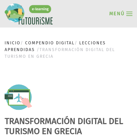
MENÚ
INICIO
COMPENDIO DIGITAL
LECCIONES
APRENDIDAS
TRANSFORMACIÓN DIGITAL DEL
TURISMO EN GRECIA
TRANSFORMACIÓN DIGITAL DEL
TURISMO EN GRECIA