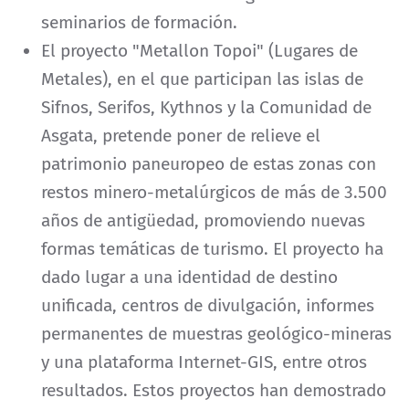
seminarios de formación.
El proyecto "Metallon Topoi" (Lugares de
Metales), en el que participan las islas de
Sifnos, Serifos, Kythnos y la Comunidad de
Asgata, pretende poner de relieve el
patrimonio paneuropeo de estas zonas con
restos minero-metalúrgicos de más de 3.500
años de antigüedad, promoviendo nuevas
formas temáticas de turismo. El proyecto ha
dado lugar a una identidad de destino
unificada, centros de divulgación, informes
permanentes de muestras geológico-mineras
y una plataforma Internet-GIS, entre otros
resultados. Estos proyectos han demostrado