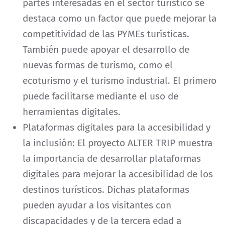
partes interesadas en el sector turístico se
destaca como un factor que puede mejorar la
competitividad de las PYMEs turísticas.
También puede apoyar el desarrollo de
nuevas formas de turismo, como el
ecoturismo y el turismo industrial. El primero
puede facilitarse mediante el uso de
herramientas digitales.
Plataformas digitales para la accesibilidad y
la inclusión: El proyecto ALTER TRIP muestra
la importancia de desarrollar plataformas
digitales para mejorar la accesibilidad de los
destinos turísticos. Dichas plataformas
pueden ayudar a los visitantes con
discapacidades y de la tercera edad a