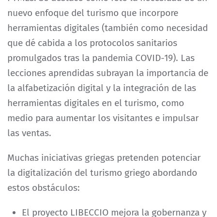
nuevo enfoque del turismo que incorpore
herramientas digitales (también como necesidad
que dé cabida a los protocolos sanitarios
promulgados tras la pandemia COVID-19). Las
lecciones aprendidas subrayan la importancia de
la alfabetización digital y la integración de las
herramientas digitales en el turismo, como
medio para aumentar los visitantes e impulsar
las ventas.
Muchas iniciativas griegas pretenden potenciar
la digitalización del turismo griego abordando
estos obstáculos:
El proyecto LIBECCIO mejora la gobernanza y