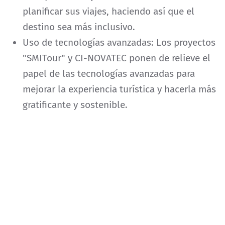
planificar sus viajes, haciendo así que el
destino sea más inclusivo.
Uso de tecnologías avanzadas: Los proyectos
"SMITour" y CI-NOVATEC ponen de relieve el
papel de las tecnologías avanzadas para
mejorar la experiencia turística y hacerla más
gratificante y sostenible.