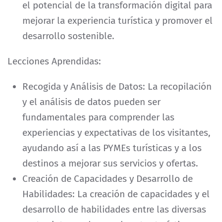
el potencial de la transformación digital para
mejorar la experiencia turística y promover el
desarrollo sostenible.
Lecciones Aprendidas:
Recogida y Análisis de Datos: La recopilación
y el análisis de datos pueden ser
fundamentales para comprender las
experiencias y expectativas de los visitantes,
ayudando así a las PYMEs turísticas y a los
destinos a mejorar sus servicios y ofertas.
Creación de Capacidades y Desarrollo de
Habilidades: La creación de capacidades y el
desarrollo de habilidades entre las diversas