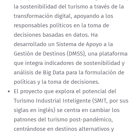
la sostenibilidad del turismo a través de la
transformación digital, apoyando a los
responsables políticos en la toma de
decisiones basadas en datos. Ha
desarrollado un Sistema de Apoyo a la
Gestión de Destinos (DMSS), una plataforma
que integra indicadores de sostenibilidad y
análisis de Big Data para la formulación de
políticas y la toma de decisiones.
El proyecto que explora el potencial del
Turismo Industrial Inteligente (SMIT, por sus
siglas en inglés) se centra en cambiar los
patrones del turismo post-pandémico,
centrándose en destinos alternativos y