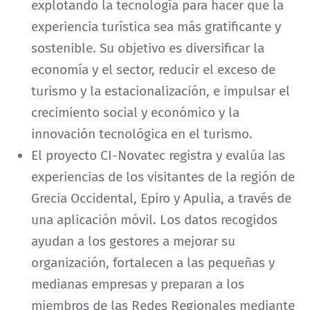
explotando la tecnología para hacer que la
experiencia turística sea más gratificante y
sostenible. Su objetivo es diversificar la
economía y el sector, reducir el exceso de
turismo y la estacionalización, e impulsar el
crecimiento social y económico y la
innovación tecnológica en el turismo.
El proyecto CI-Novatec registra y evalúa las
experiencias de los visitantes de la región de
Grecia Occidental, Epiro y Apulia, a través de
una aplicación móvil. Los datos recogidos
ayudan a los gestores a mejorar su
organización, fortalecen a las pequeñas y
medianas empresas y preparan a los
miembros de las Redes Regionales mediante